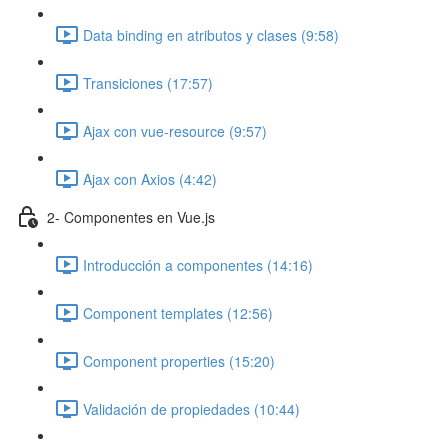
Data binding en atributos y clases (9:58)
Transiciones (17:57)
Ajax con vue-resource (9:57)
Ajax con Axios (4:42)
2- Componentes en Vue.js
Introducción a componentes (14:16)
Component templates (12:56)
Component properties (15:20)
Validación de propiedades (10:44)