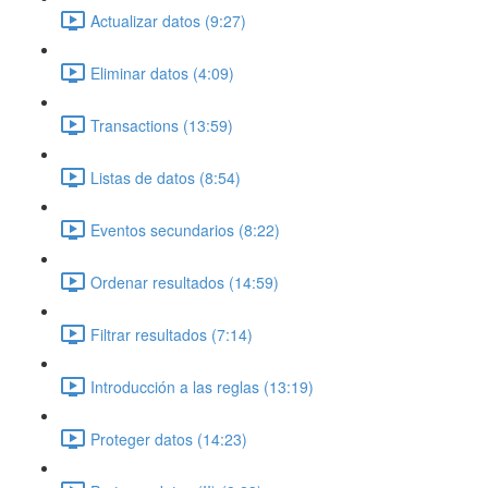
Actualizar datos (9:27)
Eliminar datos (4:09)
Transactions (13:59)
Listas de datos (8:54)
Eventos secundarios (8:22)
Ordenar resultados (14:59)
Filtrar resultados (7:14)
Introducción a las reglas (13:19)
Proteger datos (14:23)