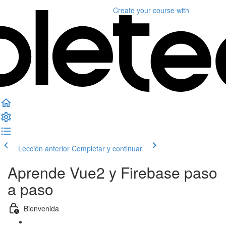
Create your course
with
Lección anterior
Completar y continuar
Aprende Vue2 y Firebase paso
a paso
Bienvenida