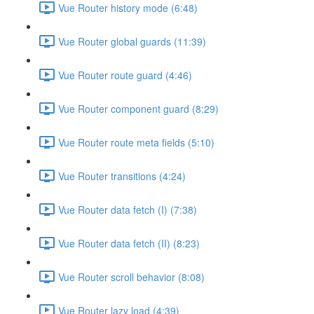
Vue Router history mode (6:48)
Vue Router global guards (11:39)
Vue Router route guard (4:46)
Vue Router component guard (8:29)
Vue Router route meta fields (5:10)
Vue Router transitions (4:24)
Vue Router data fetch (I) (7:38)
Vue Router data fetch (II) (8:23)
Vue Router scroll behavior (8:08)
Vue Router lazy load (4:39)