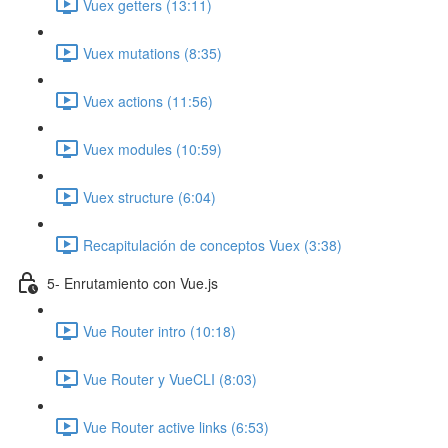
Vuex getters (13:11)
Vuex mutations (8:35)
Vuex actions (11:56)
Vuex modules (10:59)
Vuex structure (6:04)
Recapitulación de conceptos Vuex (3:38)
5- Enrutamiento con Vue.js
Vue Router intro (10:18)
Vue Router y VueCLI (8:03)
Vue Router active links (6:53)