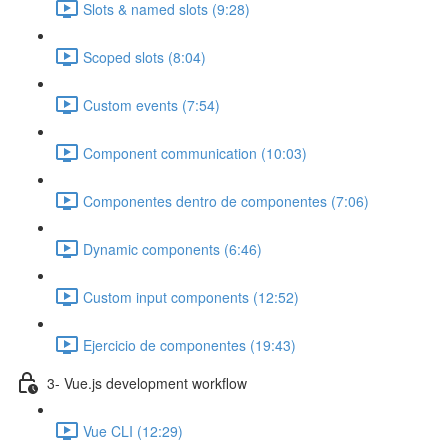
Slots & named slots (9:28)
Scoped slots (8:04)
Custom events (7:54)
Component communication (10:03)
Componentes dentro de componentes (7:06)
Dynamic components (6:46)
Custom input components (12:52)
Ejercicio de componentes (19:43)
3- Vue.js development workflow
Vue CLI (12:29)