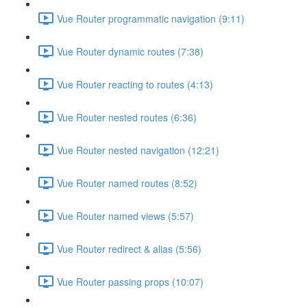
Vue Router programmatic navigation (9:11)
Vue Router dynamic routes (7:38)
Vue Router reacting to routes (4:13)
Vue Router nested routes (6:36)
Vue Router nested navigation (12:21)
Vue Router named routes (8:52)
Vue Router named views (5:57)
Vue Router redirect & alias (5:56)
Vue Router passing props (10:07)