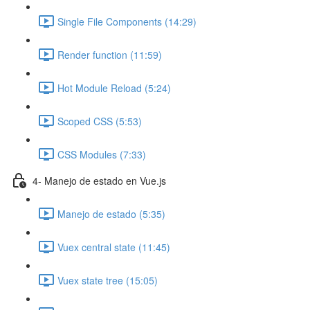
Single File Components (14:29)
Render function (11:59)
Hot Module Reload (5:24)
Scoped CSS (5:53)
CSS Modules (7:33)
4- Manejo de estado en Vue.js
Manejo de estado (5:35)
Vuex central state (11:45)
Vuex state tree (15:05)