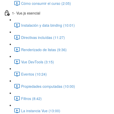
Cómo consumir el curso (2:05)
1- Vue.js esencial
Instalación y data binding (10:01)
Directivas incluídas (11:27)
Renderizado de listas (9:36)
Vue DevTools (3:15)
Eventos (10:24)
Propiedades computadas (10:00)
Filtros (8:42)
La instancia Vue (13:00)