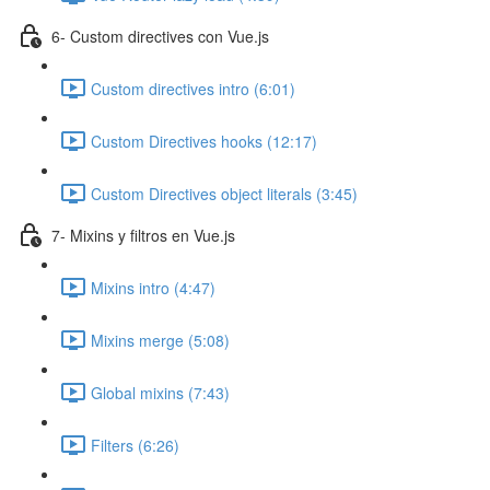
6- Custom directives con Vue.js
Custom directives intro (6:01)
Custom Directives hooks (12:17)
Custom Directives object literals (3:45)
7- Mixins y filtros en Vue.js
Mixins intro (4:47)
Mixins merge (5:08)
Global mixins (7:43)
Filters (6:26)