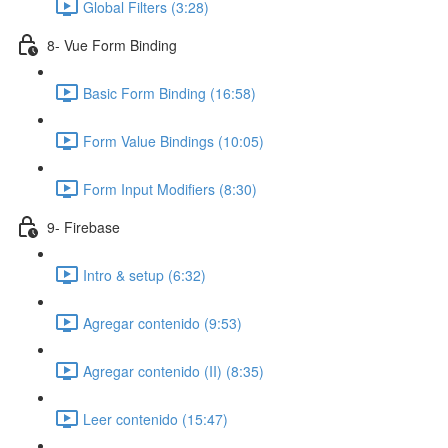
Global Filters (3:28)
8- Vue Form Binding
Basic Form Binding (16:58)
Form Value Bindings (10:05)
Form Input Modifiers (8:30)
9- Firebase
Intro & setup (6:32)
Agregar contenido (9:53)
Agregar contenido (II) (8:35)
Leer contenido (15:47)