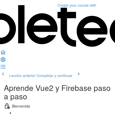
Create your course
with
Lección anterior
Completar y continuar
Aprende Vue2 y Firebase paso
a paso
Bienvenida