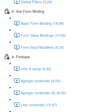
Global Filters (3:28)
8- Vue Form Binding
Basic Form Binding (16:58)
Form Value Bindings (10:05)
Form Input Modifiers (8:30)
9- Firebase
Intro & setup (6:32)
Agregar contenido (9:53)
Agregar contenido (II) (8:35)
Leer contenido (15:47)