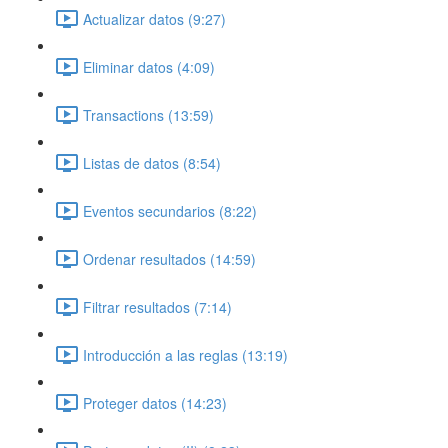
Actualizar datos (9:27)
Eliminar datos (4:09)
Transactions (13:59)
Listas de datos (8:54)
Eventos secundarios (8:22)
Ordenar resultados (14:59)
Filtrar resultados (7:14)
Introducción a las reglas (13:19)
Proteger datos (14:23)