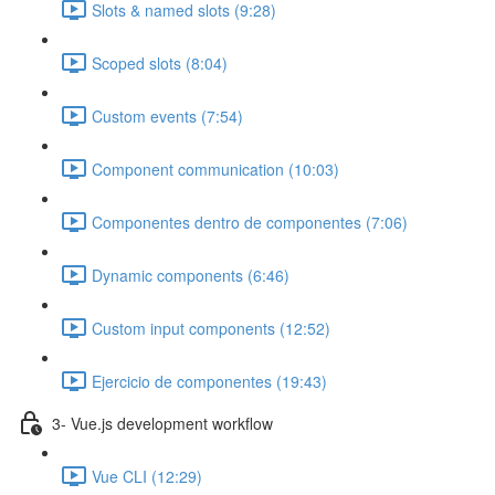
Slots & named slots (9:28)
Scoped slots (8:04)
Custom events (7:54)
Component communication (10:03)
Componentes dentro de componentes (7:06)
Dynamic components (6:46)
Custom input components (12:52)
Ejercicio de componentes (19:43)
3- Vue.js development workflow
Vue CLI (12:29)