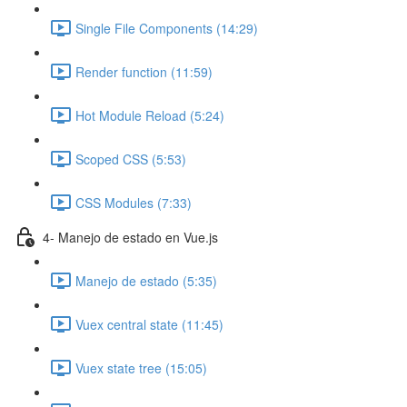
Single File Components (14:29)
Render function (11:59)
Hot Module Reload (5:24)
Scoped CSS (5:53)
CSS Modules (7:33)
4- Manejo de estado en Vue.js
Manejo de estado (5:35)
Vuex central state (11:45)
Vuex state tree (15:05)