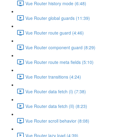
Vue Router history mode (6:48)
Vue Router global guards (11:39)
Vue Router route guard (4:46)
Vue Router component guard (8:29)
Vue Router route meta fields (5:10)
Vue Router transitions (4:24)
Vue Router data fetch (I) (7:38)
Vue Router data fetch (II) (8:23)
Vue Router scroll behavior (8:08)
Vue Router lazy load (4:39)