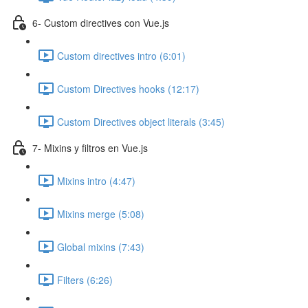
6- Custom directives con Vue.js
Custom directives intro (6:01)
Custom Directives hooks (12:17)
Custom Directives object literals (3:45)
7- Mixins y filtros en Vue.js
Mixins intro (4:47)
Mixins merge (5:08)
Global mixins (7:43)
Filters (6:26)