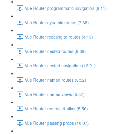
Vue Router programmatic navigation (9:11)
Vue Router dynamic routes (7:38)
Vue Router reacting to routes (4:13)
Vue Router nested routes (6:36)
Vue Router nested navigation (12:21)
Vue Router named routes (8:52)
Vue Router named views (5:57)
Vue Router redirect & alias (5:56)
Vue Router passing props (10:07)