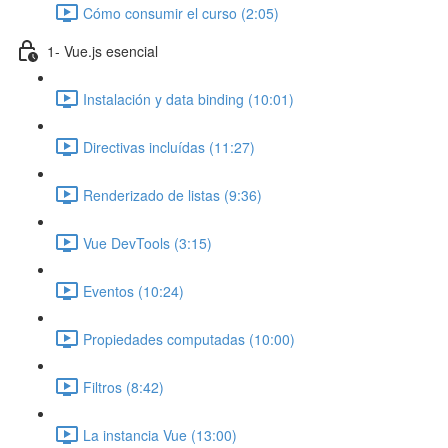
Cómo consumir el curso (2:05)
1- Vue.js esencial
Instalación y data binding (10:01)
Directivas incluídas (11:27)
Renderizado de listas (9:36)
Vue DevTools (3:15)
Eventos (10:24)
Propiedades computadas (10:00)
Filtros (8:42)
La instancia Vue (13:00)