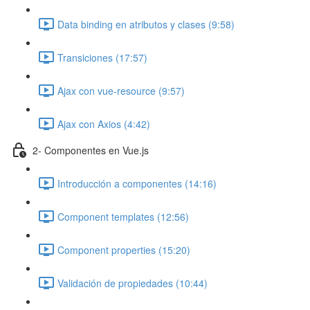
Data binding en atributos y clases (9:58)
Transiciones (17:57)
Ajax con vue-resource (9:57)
Ajax con Axios (4:42)
2- Componentes en Vue.js
Introducción a componentes (14:16)
Component templates (12:56)
Component properties (15:20)
Validación de propiedades (10:44)