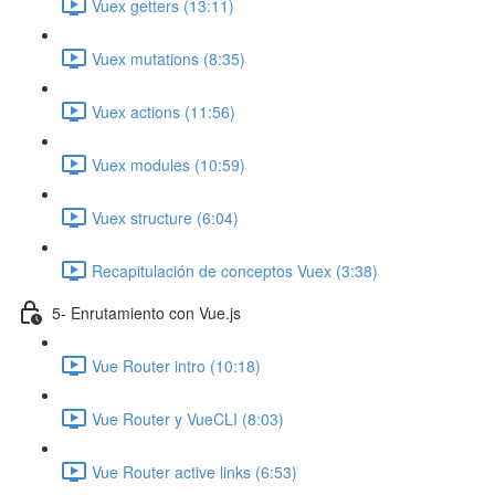
Vuex getters (13:11)
Vuex mutations (8:35)
Vuex actions (11:56)
Vuex modules (10:59)
Vuex structure (6:04)
Recapitulación de conceptos Vuex (3:38)
5- Enrutamiento con Vue.js
Vue Router intro (10:18)
Vue Router y VueCLI (8:03)
Vue Router active links (6:53)